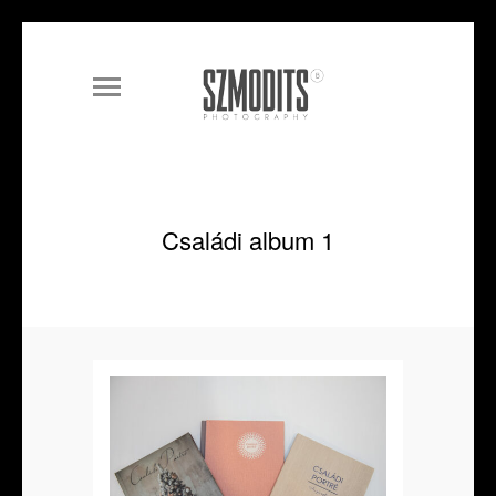
Családi album 1