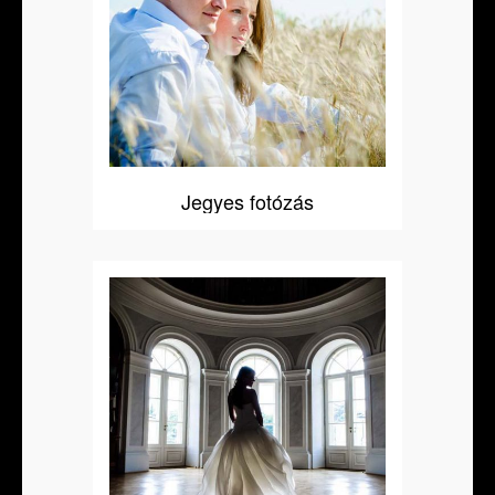
Jegyes fotózás