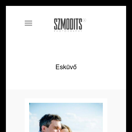
Esküvő