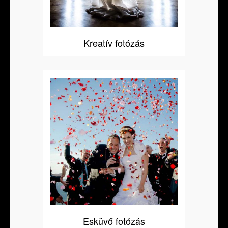
Kreatív fotózás
Esküvő fotózás