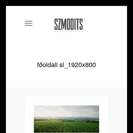
főoldali sl_1920x800