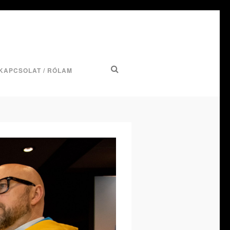
KAPCSOLAT / RÓLAM