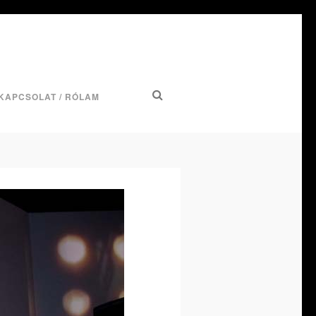
KAPCSOLAT / RÓLAM